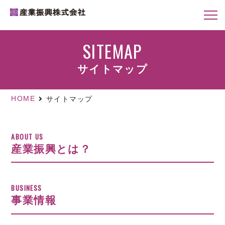
SITEMAP
サイトマップ
HOME
サイトマップ
ABOUT US
産業振興とは？
BUSINESS
事業情報