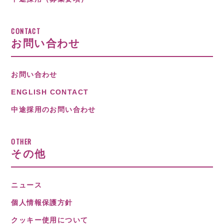
CONTACT
お問い合わせ
お問い合わせ
ENGLISH CONTACT
中途採用のお問い合わせ
OTHER
その他
ニュース
個人情報保護方針
クッキー使用について