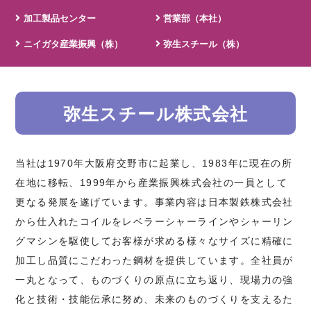
加工製品センター
営業部（本社）
ニイガタ産業振興（株）
弥生スチール（株）
弥生スチール株式会社
当社は1970年大阪府交野市に起業し、1983年に現在の所
在地に移転、1999年から産業振興株式会社の一員として
更なる発展を遂げています。事業内容は日本製鉄株式会社
から仕入れたコイルをレベラーシャーラインやシャーリン
グマシンを駆使してお客様が求める様々なサイズに精確に
加工し品質にこだわった鋼材を提供しています。全社員が
一丸となって、ものづくりの原点に立ち返り、現場力の強
化と技術・技能伝承に努め、未来のものづくりを支えるた