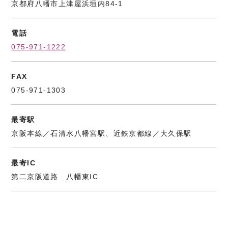
京都府八幡市上津屋浜垣内84-1
電話
075-971-1222
FAX
075-971-1303
最寄駅
京阪本線／石清水八幡宮駅、近鉄京都線／大久保駅
最寄IC
第二京阪道路 八幡東IC