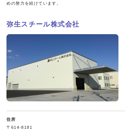
めの努力を続けています。
弥生スチール株式会社
住所
〒614-8181