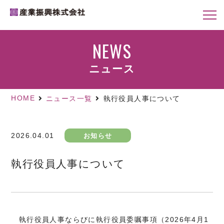
NEWS
ニュース
HOME
ニュース一覧
執行役員人事について
2026.04.01
お知らせ
執行役員人事について
執行役員人事ならびに執行役員委嘱事項（2026年4月1