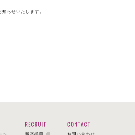
お知らせいたします。
RECRUIT
CONTACT
ージ
新卒採用
お問い合わせ