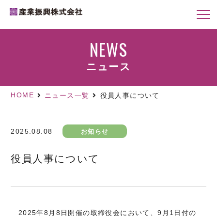
NEWS
ニュース
HOME
ニュース一覧
役員人事について
2025.08.08
お知らせ
役員人事について
2025年8月8日開催の取締役会において、9月1日付の