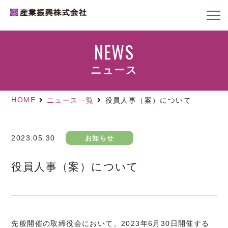
NEWS
ニュース
HOME
ニュース一覧
役員人事（案）について
2023.05.30
お知らせ
役員人事（案）について
先般開催の取締役会において、2023年6月30日開催する