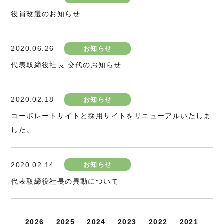
役員改選のお知らせ
2020.06.26
お知らせ
代表取締役社長 交代のお知らせ
2020.02.18
お知らせ
コーポレートサイトと採用サイトをリニューアルいたしま
した。
2020.02.14
お知らせ
代表取締役社長の異動について
2026
2025
2024
2023
2022
2021