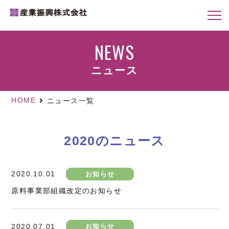
NEWS
ニュース
HOME
ニュース一覧
2020のニュース
2020.10.01
お知らせ
原料事業部組織改定のお知らせ
2020.07.01
お知らせ