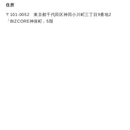
住所
〒101-0052 東京都千代田区神田小川町三丁目9番地2
「BIZCORE神保町」5階