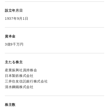
設立年月日
1937年9月1日
資本金
3億9千万円
主たる株主
産業振興社員持株会
日本製鉄株式会社
三井住友信託銀行株式会社
清水鋼鐵株式会社
株主数