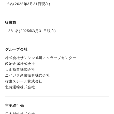
16名(2025年3月31日現在)
従業員
1,381名(2025年3月31日現在)
グループ会社
株式会社サンシン旭川スクラップセンター
飯沼金属株式会社
大山商事株式会社
ニイガタ産業振興株式会社
弥生スチール株式会社
北貨運輸株式会社
主要取引先
日本製鉄株式会社