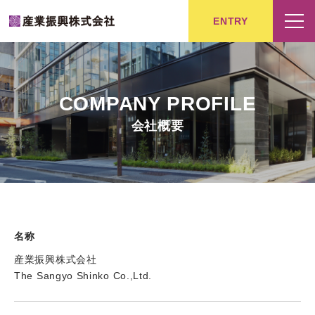
ENTRY
COMPANY PROFILE
会社概要
名称
産業振興株式会社
The Sangyo Shinko Co.,Ltd.