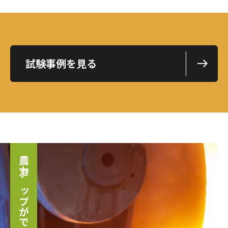
試験事例を見る
農力アップができるまで