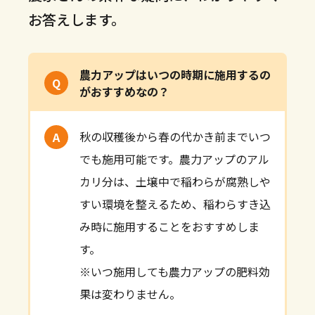
お答えします。
農力アップはいつの時期に施用するの
がおすすめなの？
秋の収穫後から春の代かき前までいつ
でも施用可能です。農力アップのアル
カリ分は、土壌中で稲わらが腐熟しや
すい環境を整えるため、稲わらすき込
み時に施用することをおすすめしま
す。
※いつ施用しても農力アップの肥料効
果は変わりません。