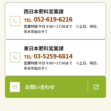
西日本肥料営業課
052-619-6216
TEL:
営業時間 平日 9:00～17:00まで ※土日、祝日、
年末年始のぞく
東日本肥料営業課
03-5259-6814
TEL:
営業時間 平日 9:00～17:00まで ※土日、祝日、
年末年始のぞく
お問い合わせ