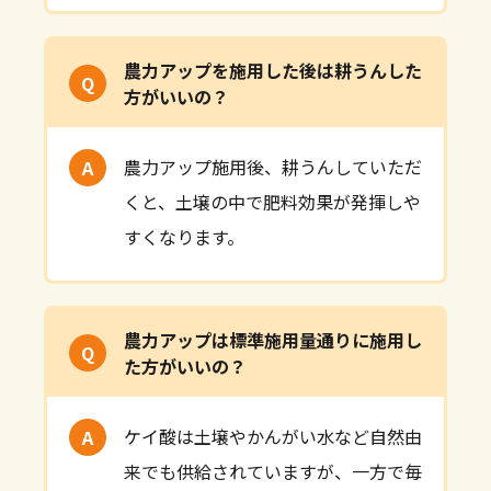
農力アップを施用した後は耕うんした
方がいいの？
農力アップ施用後、耕うんしていただ
くと、土壌の中で肥料効果が発揮しや
すくなります。
農力アップは標準施用量通りに施用し
た方がいいの？
ケイ酸は土壌やかんがい水など自然由
来でも供給されていますが、一方で毎