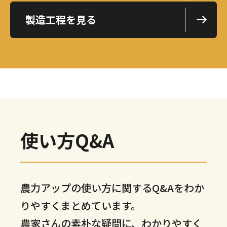
製造工程を見る
使い方Q&A
農力アップの使い方に関するQ&Aをわか
りやすくまとめています。
農家さんの素朴な疑問に、わかりやすく