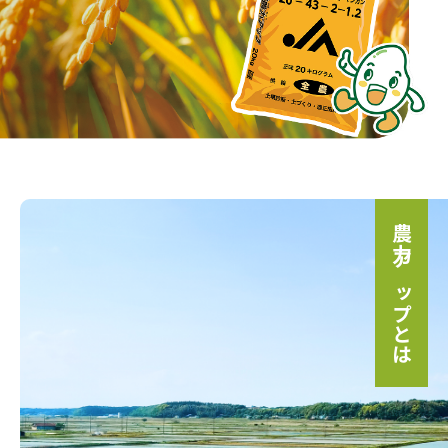
農力アップとは