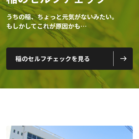
うちの稲、ちょっと元気がないみたい。
もしかしてこれが原因かも…
稲のセルフチェックを見る