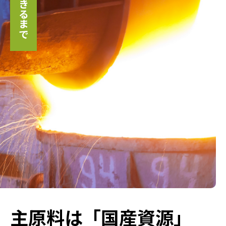
主原料は「国産資源」