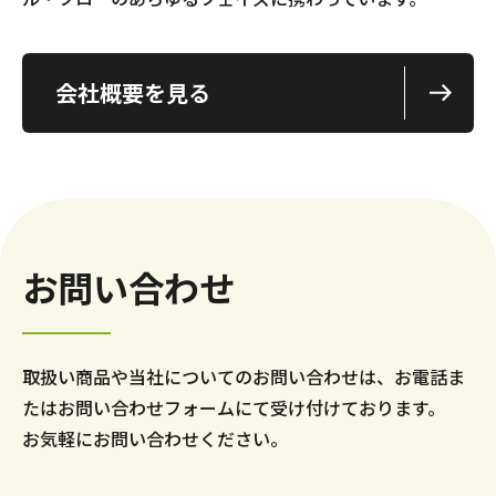
会社概要を見る
お問い合わせ
取扱い商品や当社についてのお問い合わせは、お電話ま
たはお問い合わせフォームにて受け付けております。
お気軽にお問い合わせください。