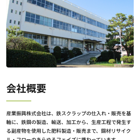
会社概要
産業振興株式会社は、鉄スクラップの仕入れ・販売を基
軸に、鉄鋼の製造、輸送、加工から、生産工程で発生す
る副産物を使用した肥料製造・販売まで、鋼材リサイク
ル・フローのあらゆるフェイズに携わっています。