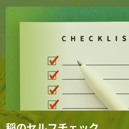
稲のセルフチェック