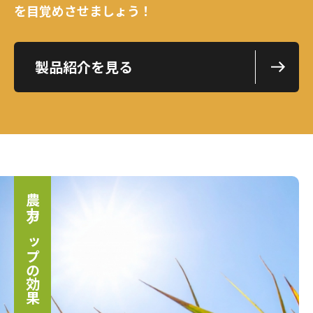
を目覚めさせましょう！
製品紹介を見る
農力アップの効果