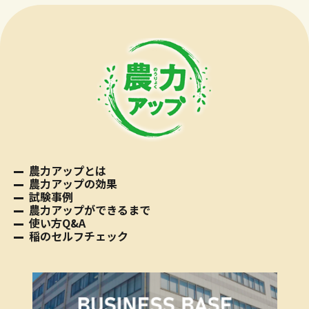
農力アップとは
農力アップの効果
試験事例
農力アップができるまで
使い方Q&A
稲のセルフチェック