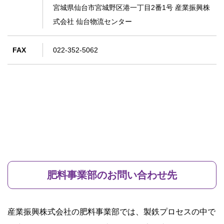
宮城県仙台市宮城野区港一丁目2番1号 産業振興株
式会社 仙台物流センター
FAX
022-352-5062
肥料事業部のお問い合わせ先
産業振興株式会社の肥料事業部では、製鉄プロセスの中で