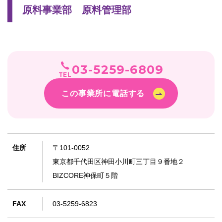
原料事業部 原料管理部
03-5259-6809
TEL
この事業所に電話する
住所
〒101-0052
東京都千代田区神田小川町三丁目９番地２
BIZCORE神保町５階
FAX
03-5259-6823