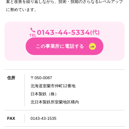
案と改善を繰り返しながら、技術・技能のさらなるレベルアップ
に努めています。
0143-44-5334
(代)
TEL
この事業所に電話する
住所
〒050-0087
北海道室蘭市仲町12番地
日本製鉄（株）
北日本製鉄所室蘭地区構内
FAX
0143-43-1535