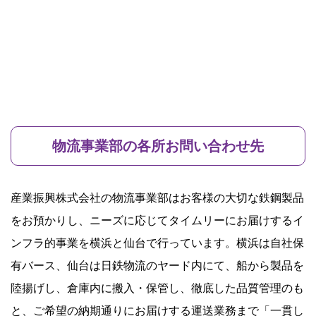
物流事業部の各所お問い合わせ先
産業振興株式会社の物流事業部はお客様の大切な鉄鋼製品
をお預かりし、ニーズに応じてタイムリーにお届けするイ
ンフラ的事業を横浜と仙台で行っています。横浜は自社保
有バース、仙台は日鉄物流のヤード内にて、船から製品を
陸揚げし、倉庫内に搬入・保管し、徹底した品質管理のも
と、ご希望の納期通りにお届けする運送業務まで「一貫し