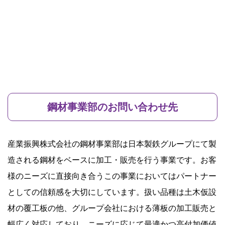
鋼材事業部のお問い合わせ先
産業振興株式会社の鋼材事業部は日本製鉄グループにて製
造される鋼材をベースに加工・販売を行う事業です。お客
様のニーズに直接向き合うこの事業においてはパートナー
としての信頼感を大切にしています。扱い品種は土木仮設
材の覆工板の他、グループ会社における薄板の加工販売と
幅広く対応しており、ニーズに応じて最適かつ高付加価値