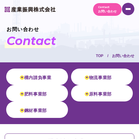
Contact
お問い合わせ
お問い合わせ
Contact
TOP
お問い合わせ
構内請負事業
物流事業部
肥料事業部
原料事業部
鋼材事業部