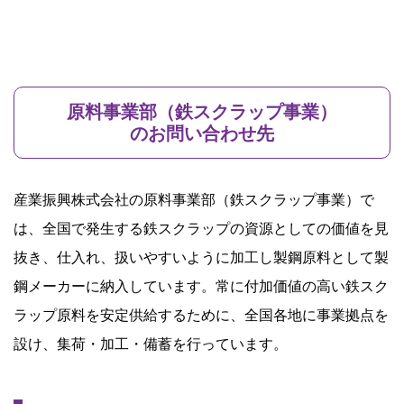
原料事業部（鉄スクラップ事業）
のお問い合わせ先
産業振興株式会社の原料事業部（鉄スクラップ事業）で
は、全国で発生する鉄スクラップの資源としての価値を見
抜き、仕入れ、扱いやすいように加工し製鋼原料として製
鋼メーカーに納入しています。常に付加価値の高い鉄スク
ラップ原料を安定供給するために、全国各地に事業拠点を
設け、集荷・加工・備蓄を行っています。