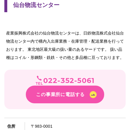
仙台物流センター
産業振興株式会社の仙台物流センターは、日鉄物流株式会社仙台
物流センター内で構内入出庫業務・在庫管理・配送業務を行って
おります。 東北地区最大級の扱い量のあるヤードです。 扱い品
種はコイル・形鋼類・銑鉄・その他と多品種に亘っております。
022-352-5061
TEL
この事業所に電話する
住所
〒983-0001