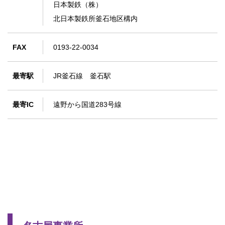
日本製鉄（株）
北日本製鉄所釜石地区構内
FAX
0193-22-0034
最寄駅
JR釜石線 釜石駅
最寄IC
遠野から国道283号線