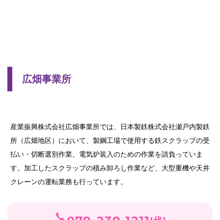
広畑事業所
産業振興株式会社広畑事業所では、日本製鉄株式会社瀬戸内製鉄
所（広畑地区）において、製鋼工場で使用する鉄スクラップの受
払い・切断選別作業、電気炉装入のための作業を請負っていま
す。加工したスクラップの積み卸ろし作業など、大型重機や天井
クレーンの運転業務も行っています。