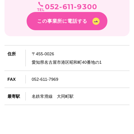
052-611-9300
TEL
この事業所に電話する
住所
〒455-0026
愛知県名古屋市港区昭和町40番地の1
FAX
052-611-7969
最寄駅
名鉄常滑線 大同町駅