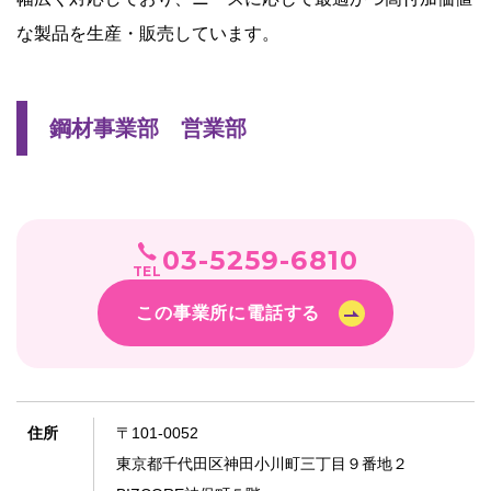
な製品を生産・販売しています。
鋼材事業部 営業部
03-5259-6810
TEL
この事業所に電話する
住所
〒101-0052
東京都千代田区神田小川町三丁目９番地２