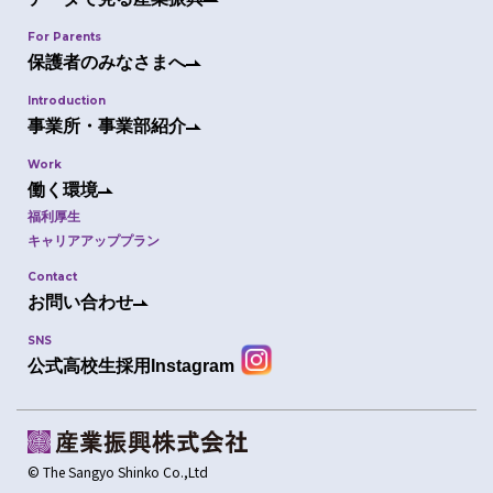
For Parents
保護者のみなさまへ
Introduction
事業所・事業部紹介
Work
働く環境
福利厚生
キャリアアッププラン
Contact
お問い合わせ
SNS
公式高校生採用Instagram
© The Sangyo Shinko Co.,Ltd