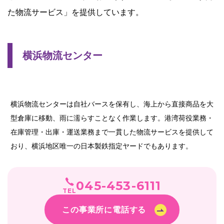
た物流サービス」を提供しています。
横浜物流センター
横浜物流センターは自社バースを保有し、海上から直接商品を大
型倉庫に移動、雨に濡らすことなく作業します。港湾荷役業務・
在庫管理・出庫・運送業務まで一貫した物流サービスを提供して
おり、横浜地区唯一の日本製鉄指定ヤードでもあります。
045-453-6111
TEL
この事業所に電話する